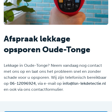
Afspraak lekkage
opsporen Oude-Tonge
Lekkage in Oude-Tonge? Neem vandaag nog contact
met ons op en laat ons het probleem snel en zonder
schade voor u opsporen. Wij zijn telefonisch bereikbaar
op
06-12096924
, via e-mail op
info@lsn-lekdetectie.nl
en ook via ons contactformulier.