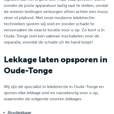
zonder de juiste apparatuur lastig vast te stellen, omdat
de meeste leidingen verborgen zitten achter een muur,
vloer of plafond. Met onze moderne lekdetectie-
technieken sporen wij snel en zonder schade te
veroorzaken de exacte locatie voor u op. Zo kunt u in
Oude-Tonge snel een vakman inschakelen voor de
reparatie, voordat de schade uit de hand loopt!
Lekkage laten opsporen in
Oude-Tonge
Wij zijn dé specialist in lekdetectie in Oude-Tonge en
sporen elke lekkage snel en nauwkeurig voor u op,
waaronder de volgende soorten lekkages:
Rioollekkage