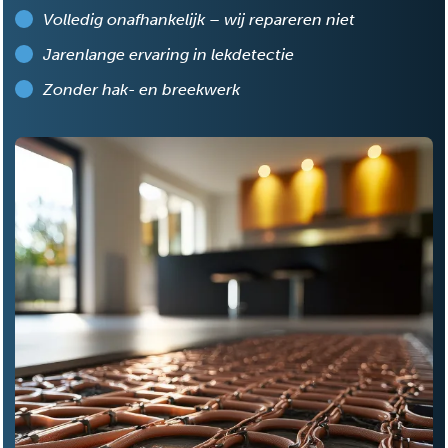
Volledig onafhankelijk – wij repareren niet
Jarenlange ervaring in lekdetectie
Zonder hak- en breekwerk