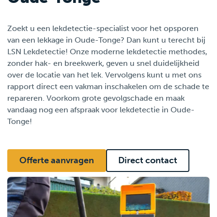
Zoekt u een lekdetectie-specialist voor het opsporen
van een lekkage in Oude-Tonge? Dan kunt u terecht bij
LSN Lekdetectie! Onze moderne lekdetectie methodes,
zonder hak- en breekwerk, geven u snel duidelijkheid
over de locatie van het lek. Vervolgens kunt u met ons
rapport direct een vakman inschakelen om de schade te
repareren. Voorkom grote gevolgschade en maak
vandaag nog een afspraak voor lekdetectie in Oude-
Tonge!
Offerte aanvragen
Direct contact