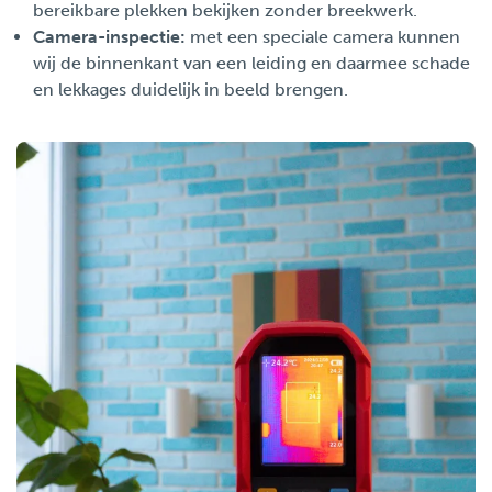
bereikbare plekken bekijken zonder breekwerk.
Camera-inspectie:
met een speciale camera kunnen
wij de binnenkant van een leiding en daarmee schade
en lekkages duidelijk in beeld brengen.