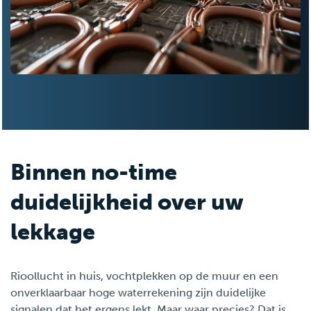
Binnen no-time
duidelijkheid over uw
lekkage
Rioollucht in huis, vochtplekken op de muur en een
onverklaarbaar hoge waterrekening zijn duidelijke
signalen dat het ergens lekt. Maar waar precies? Dat is