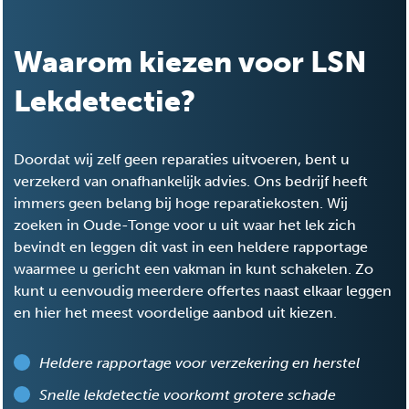
Waarom kiezen voor LSN
Lekdetectie?
Doordat wij zelf geen reparaties uitvoeren, bent u
verzekerd van onafhankelijk advies. Ons bedrijf heeft
immers geen belang bij hoge reparatiekosten. Wij
zoeken in Oude-Tonge voor u uit waar het lek zich
bevindt en leggen dit vast in een heldere rapportage
waarmee u gericht een vakman in kunt schakelen. Zo
kunt u eenvoudig meerdere offertes naast elkaar leggen
en hier het meest voordelige aanbod uit kiezen.
Heldere rapportage voor verzekering en herstel
Snelle lekdetectie voorkomt grotere schade