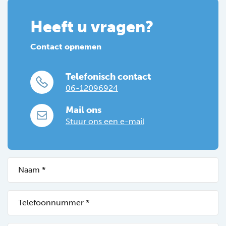
Heeft u vragen?
Contact opnemen
Telefonisch contact
06-12096924
Mail ons
Stuur ons een e-mail
Naam
(Vereist)
Telefoonnummer
*
(Vereist)