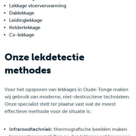
Lekkage vloerverwarming
Daklekkage
Leidinglekkage
Kelderlekkage
Cv-lekkage
Onze lekdetectie
methodes
Voor het opsporen van lekkages in Oude-Tonge maken
wij gebruik van moderne, niet-destructieve technieken.
Onze specialist stelt ter plaatse vast wat de meest
effectieve methode voor de situatie is:
Infraroodtechniek:
thermografische beelden maken