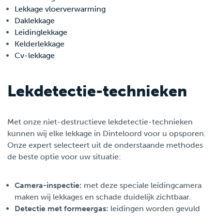
Lekkage vloerverwarming
Daklekkage
Leidinglekkage
Kelderlekkage
Cv-lekkage
Lekdetectie-technieken
Met onze niet-destructieve lekdetectie-technieken
kunnen wij elke lekkage in Dinteloord voor u opsporen.
Onze expert selecteert uit de onderstaande methodes
de beste optie voor uw situatie:
Camera-inspectie:
met deze speciale leidingcamera
maken wij lekkages en schade duidelijk zichtbaar.
Detectie met formeergas:
leidingen worden gevuld