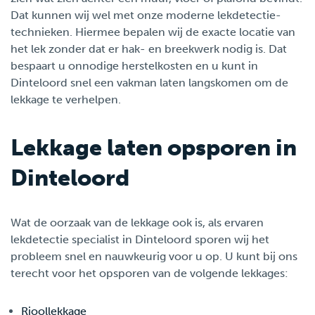
Dat kunnen wij wel met onze moderne lekdetectie-
technieken. Hiermee bepalen wij de exacte locatie van
het lek zonder dat er hak- en breekwerk nodig is. Dat
bespaart u onnodige herstelkosten en u kunt in
Dinteloord snel een vakman laten langskomen om de
lekkage te verhelpen.
Lekkage laten opsporen in
Dinteloord
Wat de oorzaak van de lekkage ook is, als ervaren
lekdetectie specialist in Dinteloord sporen wij het
probleem snel en nauwkeurig voor u op. U kunt bij ons
terecht voor het opsporen van de volgende lekkages:
Rioollekkage