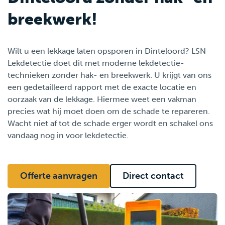
breekwerk!
Wilt u een lekkage laten opsporen in Dinteloord? LSN
Lekdetectie doet dit met moderne lekdetectie-
technieken zonder hak- en breekwerk. U krijgt van ons
een gedetailleerd rapport met de exacte locatie en
oorzaak van de lekkage. Hiermee weet een vakman
precies wat hij moet doen om de schade te repareren.
Wacht niet af tot de schade erger wordt en schakel ons
vandaag nog in voor lekdetectie.
Offerte aanvragen
Direct contact