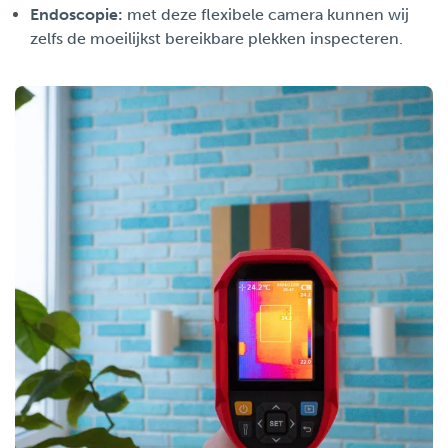
Endoscopie:
met deze flexibele camera kunnen wij
zelfs de moeilijkst bereikbare plekken inspecteren.