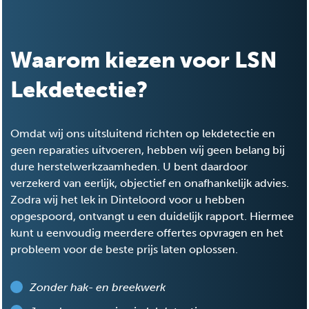
Waarom kiezen voor LSN
Lekdetectie?
Omdat wij ons uitsluitend richten op lekdetectie en
geen reparaties uitvoeren, hebben wij geen belang bij
dure herstelwerkzaamheden. U bent daardoor
verzekerd van eerlijk, objectief en onafhankelijk advies.
Zodra wij het lek in Dinteloord voor u hebben
opgespoord, ontvangt u een duidelijk rapport. Hiermee
kunt u eenvoudig meerdere offertes opvragen en het
probleem voor de beste prijs laten oplossen.
Zonder hak- en breekwerk