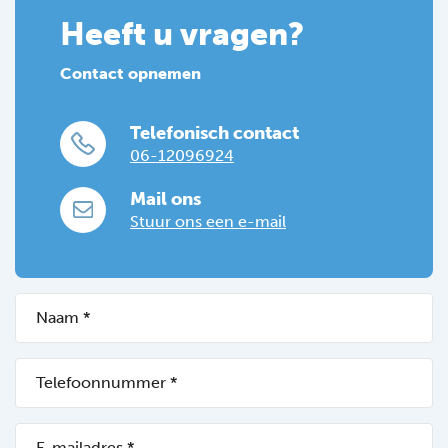
Heeft u vragen?
Contact opnemen
Telefonisch contact
06-12096924
Mail ons
Stuur ons een e-mail
Naam
(Vereist)
Telefoonnummer
*
(Vereist)
E-