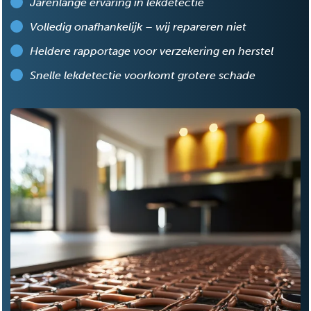
Jarenlange ervaring in lekdetectie
Volledig onafhankelijk – wij repareren niet
Heldere rapportage voor verzekering en herstel
Snelle lekdetectie voorkomt grotere schade