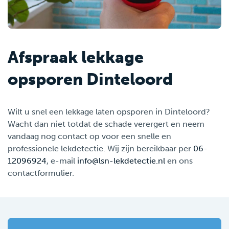
Afspraak lekkage
opsporen Dinteloord
Wilt u snel een lekkage laten opsporen in Dinteloord?
Wacht dan niet totdat de schade verergert en neem
vandaag nog contact op voor een snelle en
professionele lekdetectie. Wij zijn bereikbaar per
06-
12096924
, e-mail
info@lsn-lekdetectie.nl
en ons
contactformulier.